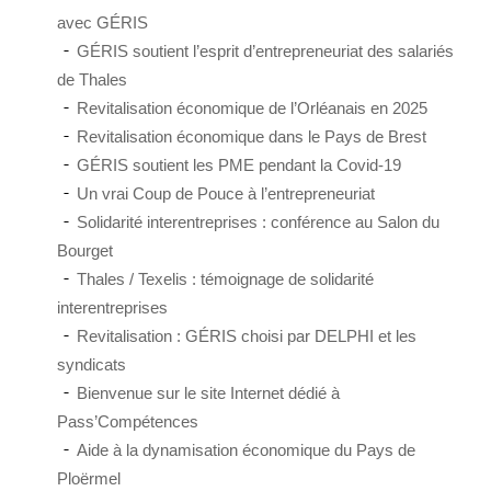
avec GÉRIS
GÉRIS soutient l’esprit d’entrepreneuriat des salariés
de Thales
Revitalisation économique de l’Orléanais en 2025
Revitalisation économique dans le Pays de Brest
GÉRIS soutient les PME pendant la Covid-19
Un vrai Coup de Pouce à l’entrepreneuriat
Solidarité interentreprises : conférence au Salon du
Bourget
Thales / Texelis : témoignage de solidarité
interentreprises
Revitalisation : GÉRIS choisi par DELPHI et les
syndicats
Bienvenue sur le site Internet dédié à
Pass’Compétences
Aide à la dynamisation économique du Pays de
Ploërmel