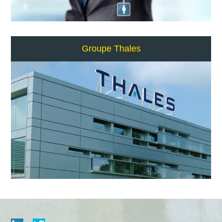
Groupe Thales