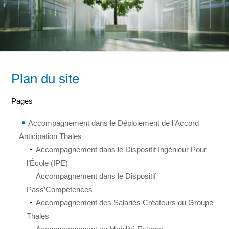
Plan du site
Pages
Accompagnement dans le Déploiement de l’Accord
Anticipation Thales
Accompagnement dans le Dispositif Ingénieur Pour
l’École (IPE)
Accompagnement dans le Dispositif
Pass’Compétences
Accompagnement des Salariés Créateurs du Groupe
Thales