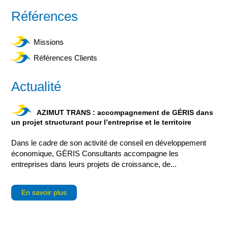
Références
Missions
Références Clients
Actualité
AZIMUT TRANS : accompagnement de GÉRIS dans
un projet structurant pour l’entreprise et le territoire
Dans le cadre de son activité de conseil en développement
économique, GÉRIS Consultants accompagne les
entreprises dans leurs projets de croissance, de...
En savoir plus