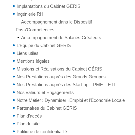
Implantations du Cabinet GÉRIS
Ingénierie RH
Accompagnement dans le Dispositif
Pass’Compétences
Accompagnement de Salariés Créateurs
L’Équipe du Cabinet GÉRIS
Liens utiles
Mentions légales
Missions et Réalisations du Cabinet GÉRIS
Nos Prestations auprès des Grands Groupes
Nos Prestations auprès des Start-up – PME – ETI
Nos valeurs et Engagements
Notre Métier : Dynamiser l’Emploi et l’Économie Locale
Partenaires du Cabinet GÉRIS
Plan d’accès
Plan du site
Politique de confidentialité