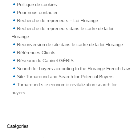
Politique de cookies
Pour nous contacter
Recherche de repreneurs – Loi Florange
Recherche de repreneurs dans le cadre de la loi
Florange
Reconversion de site dans le cadre de la loi Florange
Références Clients
Réseaux du Cabinet GÉRIS
Search for buyers according to the Florange French Law
Site Turnaround and Search for Potential Buyers
Turnaround site economic revitalization search for
buyers
Catégories