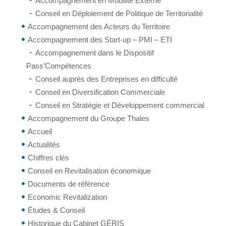
Accompagnement en Mobilité Externe
Conseil en Déploiement de Politique de Territorialité
Accompagnement des Acteurs du Territoire
Accompagnement des Start-up – PMI – ETI
Accompagnement dans le Dispositif
Pass’Compétences
Conseil auprès des Entreprises en difficulté
Conseil en Diversification Commerciale
Conseil en Stratégie et Développement commercial
Accompagnement du Groupe Thales
Accueil
Actualités
Chiffres clés
Conseil en Revitalisation économique
Documents de référence
Economic Revitalization
Études & Conseil
Historique du Cabinet GÉRIS