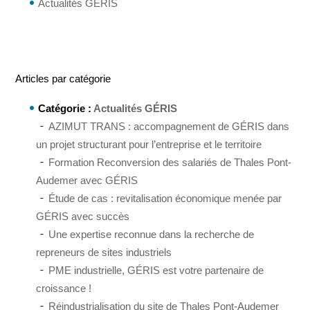
Actualités GÉRIS
Articles par catégorie
Catégorie :
Actualités GÉRIS
AZIMUT TRANS : accompagnement de GÉRIS dans
un projet structurant pour l’entreprise et le territoire
Formation Reconversion des salariés de Thales Pont-
Audemer avec GÉRIS
Étude de cas : revitalisation économique menée par
GÉRIS avec succès
Une expertise reconnue dans la recherche de
repreneurs de sites industriels
PME industrielle, GÉRIS est votre partenaire de
croissance !
Réindustrialisation du site de Thales Pont-Audemer