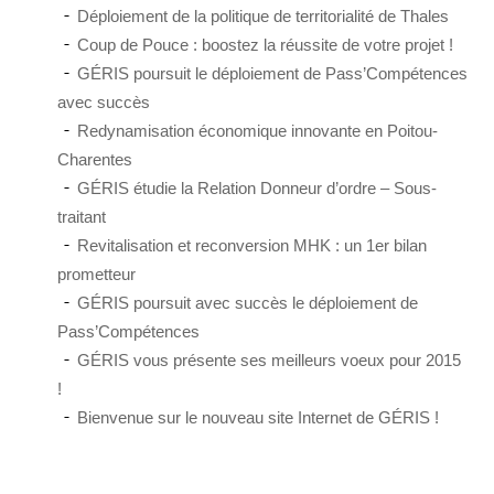
Déploiement de la politique de territorialité de Thales
Coup de Pouce : boostez la réussite de votre projet !
GÉRIS poursuit le déploiement de Pass’Compétences
avec succès
Redynamisation économique innovante en Poitou-
Charentes
GÉRIS étudie la Relation Donneur d’ordre – Sous-
traitant
Revitalisation et reconversion MHK : un 1er bilan
prometteur
GÉRIS poursuit avec succès le déploiement de
Pass’Compétences
GÉRIS vous présente ses meilleurs voeux pour 2015
!
Bienvenue sur le nouveau site Internet de GÉRIS !