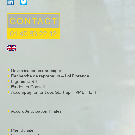
Revitalisation économique
Recherche de repreneurs – Loi Florange
Ingénierie RH
Etudes et Conseil
Accompagnement des Start-up – PME – ETI
Accord Anticipation Thales
Plan du site