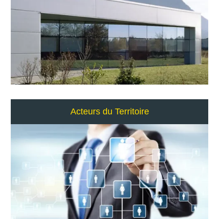
Acteurs du Territoire