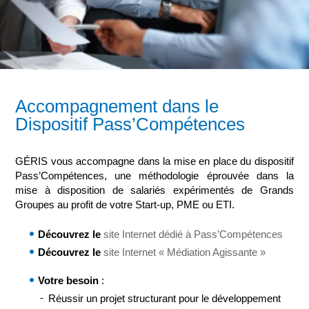
Accompagnement dans le
Dispositif Pass’Compétences
GÉRIS vous accompagne dans la mise en place du dispositif
Pass’Compétences, une méthodologie éprouvée dans la
mise à disposition de salariés expérimentés de Grands
Groupes au profit de votre Start-up, PME ou ETI.
Découvrez le
site Internet dédié à Pass’Compétences
Découvrez le
site Internet « Médiation Agissante »
Votre besoin
:
Réussir un projet structurant pour le développement