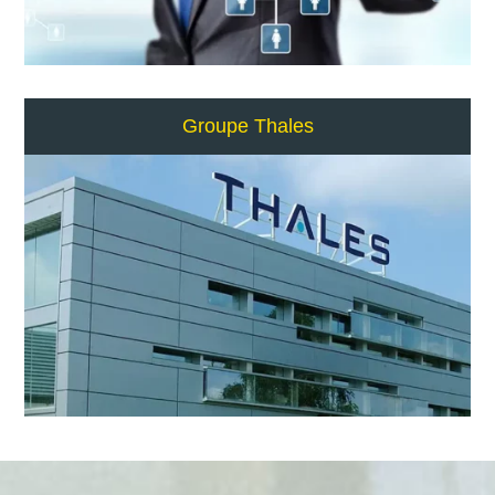
Groupe Thales