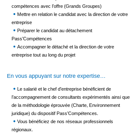
compétences avec l’offre (Grands Groupes)
Mettre en relation le candidat avec la direction de votre
entreprise
Préparer le candidat au détachement
Pass’Compétences
Accompagner le détaché et la direction de votre
entreprise tout au long du projet
En vous appuyant sur notre expertise…
Le salarié et le chef d’entreprise bénéficient de
l’accompagnement de consultants expérimentés ainsi que
de la méthodologie éprouvée (Charte, Environnement
juridique) du dispositif Pass’Compétences.
Vous bénéficiez de nos réseaux professionnels
régionaux.