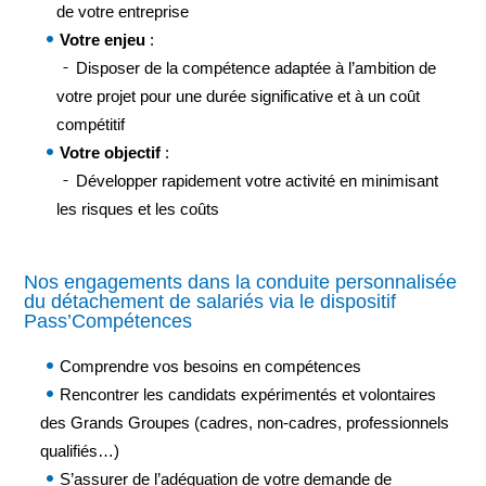
de votre entreprise
Votre enjeu
:
Disposer de la compétence adaptée à l’ambition de
votre projet pour une durée significative et à un coût
compétitif
Votre objectif
:
Développer rapidement votre activité en minimisant
les risques et les coûts
Nos engagements dans la conduite personnalisée
du détachement de salariés via le dispositif
Pass’Compétences
Comprendre vos besoins en compétences
Rencontrer les candidats expérimentés et volontaires
des Grands Groupes (cadres, non-cadres, professionnels
qualifiés…)
S’assurer de l’adéquation de votre demande de