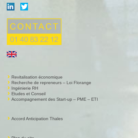
Revitalisation économique
Recherche de repreneurs – Loi Florange
Ingénierie RH
Etudes et Conseil
Accompagnement des Start-up – PME – ETI
Accord Anticipation Thales