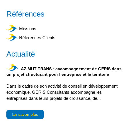
Références
Missions
Références Clients
Actualité
AZIMUT TRANS : accompagnement de GÉRIS dans
un projet structurant pour l’entreprise et le territoire
Dans le cadre de son activité de conseil en développement
économique, GÉRIS Consultants accompagne les
entreprises dans leurs projets de croissance, de...
En savoir plus