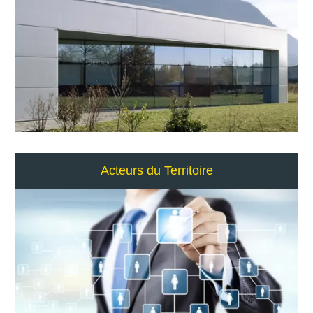
Acteurs du Territoire