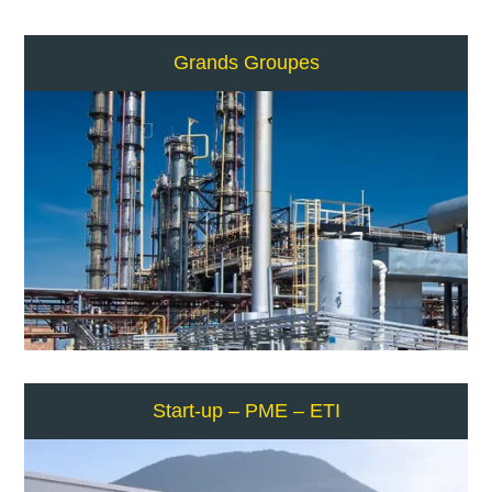
Grands Groupes
Start-up – PME – ETI