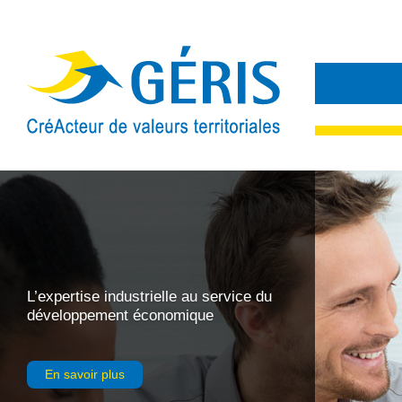
L’expertise industrielle au service du
développement économique
En savoir plus