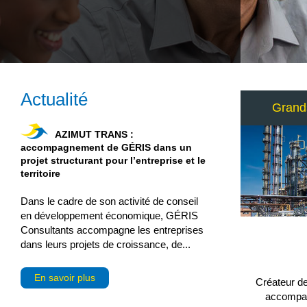
Actualité
Grand
AZIMUT TRANS :
accompagnement de GÉRIS dans un
projet structurant pour l’entreprise et le
territoire
Dans le cadre de son activité de conseil
en développement économique, GÉRIS
Consultants accompagne les entreprises
dans leurs projets de croissance, de...
En savoir plus
Créateur de
accompagn