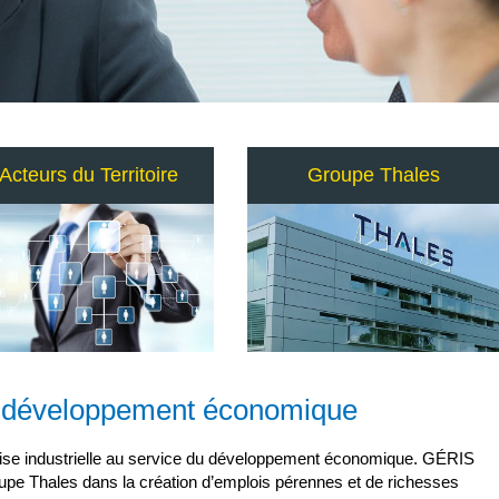
Acteurs du Territoire
Groupe Thales
 du développement économique
ertise industrielle au service du développement économique. GÉRIS
upe Thales dans la création d’emplois pérennes et de richesses