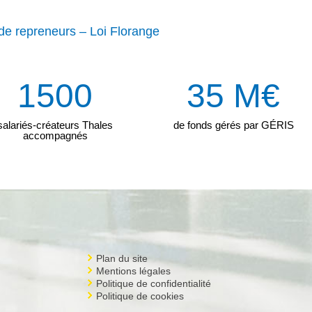
de repreneurs – Loi Florange
1500
35 M€
salariés-créateurs Thales
de fonds gérés par GÉRIS
accompagnés
Plan du site
Mentions légales
Politique de confidentialité
Politique de cookies