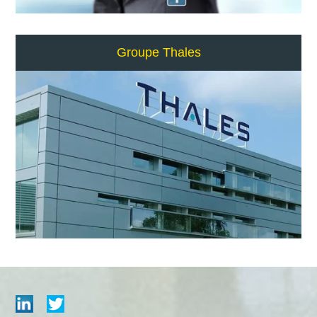
Groupe Thales