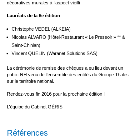
décoratives murales à l’aspect vieilli
Lauréats de la 8e édition
Christophe VEDEL (ALKEIA)
Nicolas ALVARO (Hôtel-Restaurant « Le Pressoir » ** à
Saint-Chinian)
Vincent QUELIN (Waranet Solutions SAS)
La cérémonie de remise des chèques a eu lieu devant un
public RH venu de l’ensemble des entités du Groupe Thales
sur le territoire national.
Rendez-vous fin 2016 pour la prochaine édition !
L’équipe du Cabinet GÉRIS
Références