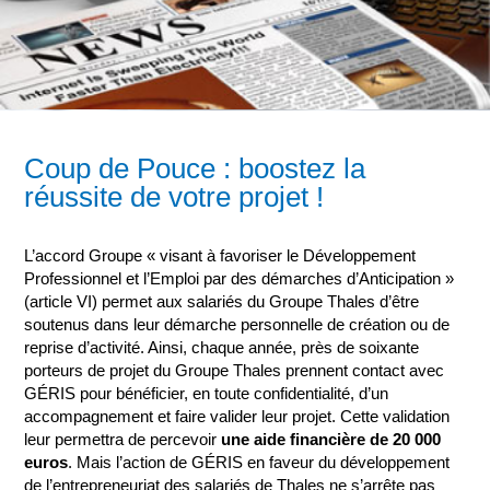
Coup de Pouce : boostez la
réussite de votre projet !
L’accord Groupe « visant à favoriser le Développement
Professionnel et l’Emploi par des démarches d’Anticipation »
(article VI) permet aux salariés du Groupe Thales d’être
soutenus dans leur démarche personnelle de création ou de
reprise d’activité. Ainsi, chaque année, près de soixante
porteurs de projet du Groupe Thales prennent contact avec
GÉRIS pour bénéficier, en toute confidentialité, d’un
accompagnement et faire valider leur projet. Cette validation
leur permettra de percevoir
une aide financière de 20 000
euros
. Mais l’action de GÉRIS en faveur du développement
de l’entrepreneuriat des salariés de Thales ne s’arrête pas