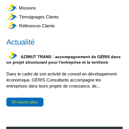
Missions
Témoignages Clients
Références Clients
Actualité
AZIMUT TRANS : accompagnement de GÉRIS dans
un projet structurant pour l’entreprise et le territoire
Dans le cadre de son activité de conseil en développement
économique, GÉRIS Consultants accompagne les
entreprises dans leurs projets de croissance, de...
En savoir plus