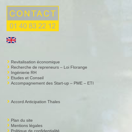
Revitalisation économique
Recherche de repreneurs – Loi Florange
Ingénierie RH
Etudes et Conseil
Accompagnement des Start-up – PME – ETI
Accord Anticipation Thales
Plan du site
Mentions légales
Politique de confidentialité