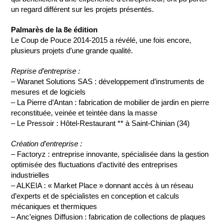
un regard différent sur les projets présentés.
Palmarès de la 8e édition
Le Coup de Pouce 2014-2015 a révélé, une fois encore,
plusieurs projets d’une grande qualité.
Reprise d’entreprise :
– Waranet Solutions SAS : développement d’instruments de
mesures et de logiciels
– La Pierre d’Antan : fabrication de mobilier de jardin en pierre
reconstituée, veinée et teintée dans la masse
– Le Pressoir : Hôtel-Restaurant ** à Saint-Chinian (34)
Création d’entreprise :
– Factoryz : entreprise innovante, spécialisée dans la gestion
optimisée des fluctuations d’activité des entreprises
industrielles
– ALKEIA : « Market Place » donnant accès à un réseau
d’experts et de spécialistes en conception et calculs
mécaniques et thermiques
– Anc’eignes Diffusion : fabrication de collections de plaques