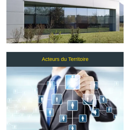
Acteurs du Territoire