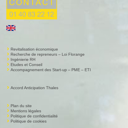
Revitalisation économique
Recherche de repreneurs – Loi Florange
Ingénierie RH
Etudes et Conseil
Accompagnement des Start-up – PME – ETI
Accord Anticipation Thales
Plan du site
Mentions légales
Politique de confidentialité
Politique de cookies