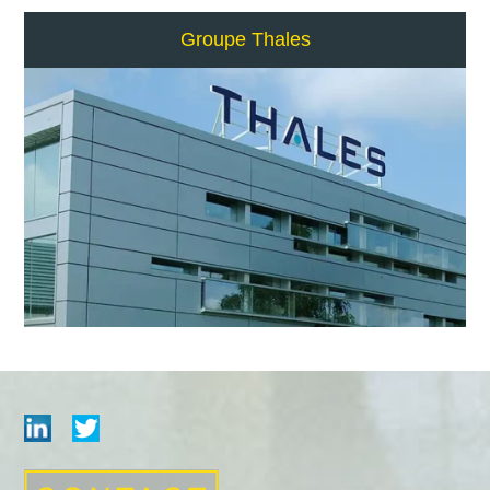
Groupe Thales