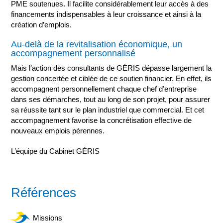
PME soutenues. Il facilite considérablement leur accès à des
financements indispensables à leur croissance et ainsi à la
création d’emplois.
Au-delà de la revitalisation économique, un
accompagnement personnalisé
Mais l’action des consultants de GÉRIS dépasse largement la
gestion concertée et ciblée de ce soutien financier. En effet, ils
accompagnent personnellement chaque chef d’entreprise
dans ses démarches, tout au long de son projet, pour assurer
sa réussite tant sur le plan industriel que commercial. Et cet
accompagnement favorise la concrétisation effective de
nouveaux emplois pérennes.
L’équipe du Cabinet GÉRIS
Références
Missions