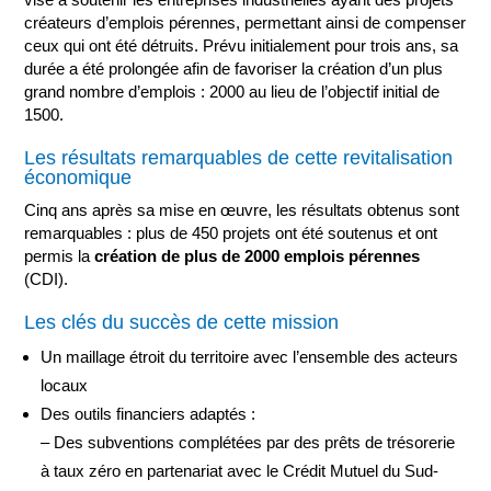
créateurs d’emplois pérennes, permettant ainsi de compenser
ceux qui ont été détruits. Prévu initialement pour trois ans, sa
durée a été prolongée afin de favoriser la création d’un plus
grand nombre d’emplois : 2000 au lieu de l’objectif initial de
1500.
Les résultats remarquables de cette revitalisation
économique
Cinq ans après sa mise en œuvre, les résultats obtenus sont
remarquables : plus de 450 projets ont été soutenus et ont
permis la
création de plus de 2000 emplois pérennes
(CDI).
Les clés du succès de cette mission
Un maillage étroit du territoire avec l’ensemble des acteurs
locaux
Des outils financiers adaptés :
– Des subventions complétées par des prêts de trésorerie
à taux zéro en partenariat avec le Crédit Mutuel du Sud-