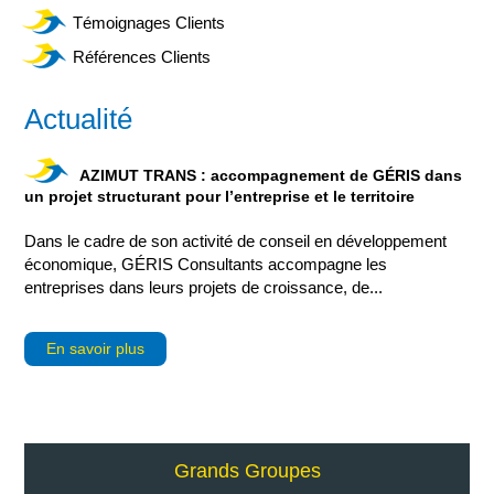
Témoignages Clients
Références Clients
Actualité
AZIMUT TRANS : accompagnement de GÉRIS dans
un projet structurant pour l’entreprise et le territoire
Dans le cadre de son activité de conseil en développement
économique, GÉRIS Consultants accompagne les
entreprises dans leurs projets de croissance, de...
En savoir plus
Grands Groupes