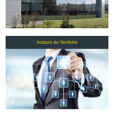
Acteurs du Territoire