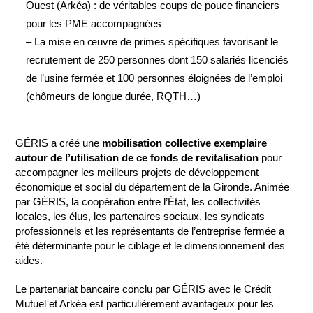
Ouest (Arkéa) : de véritables coups de pouce financiers
pour les PME accompagnées
– La mise en œuvre de primes spécifiques favorisant le
recrutement de 250 personnes dont 150 salariés licenciés
de l’usine fermée et 100 personnes éloignées de l’emploi
(chômeurs de longue durée, RQTH…)
GÉRIS a créé une
mobilisation collective exemplaire
autour de l’utilisation de ce fonds de revitalisation
pour
accompagner les meilleurs projets de développement
économique et social du département de la Gironde. Animée
par GÉRIS, la coopération entre l’État, les collectivités
locales, les élus, les partenaires sociaux, les syndicats
professionnels et les représentants de l’entreprise fermée a
été déterminante pour le ciblage et le dimensionnement des
aides.
Le partenariat bancaire conclu par GÉRIS avec le Crédit
Mutuel et Arkéa est particulièrement avantageux pour les