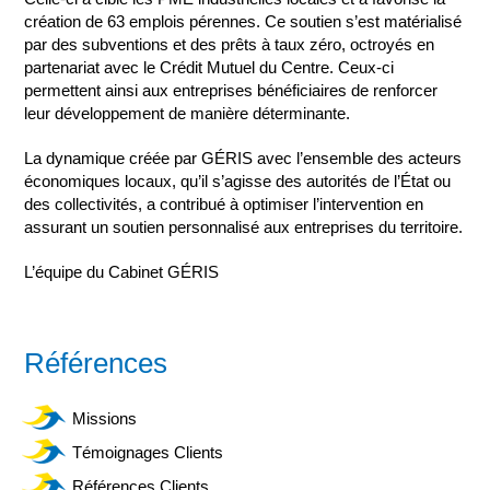
création de 63 emplois pérennes. Ce soutien s’est matérialisé
par des subventions et des prêts à taux zéro, octroyés en
partenariat avec le Crédit Mutuel du Centre. Ceux-ci
permettent ainsi aux entreprises bénéficiaires de renforcer
leur développement de manière déterminante.
La dynamique créée par GÉRIS avec l’ensemble des acteurs
économiques locaux, qu’il s’agisse des autorités de l’État ou
des collectivités, a contribué à optimiser l’intervention en
assurant un soutien personnalisé aux entreprises du territoire.
L’équipe du Cabinet GÉRIS
Références
Missions
Témoignages Clients
Références Clients