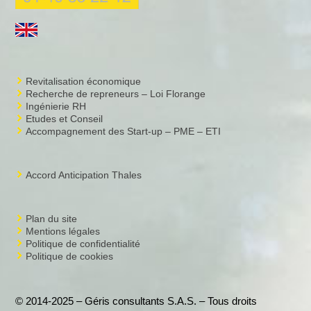
Revitalisation économique
Recherche de repreneurs – Loi Florange
Ingénierie RH
Etudes et Conseil
Accompagnement des Start-up – PME – ETI
Accord Anticipation Thales
Plan du site
Mentions légales
Politique de confidentialité
Politique de cookies
© 2014-2025 – Géris consultants S.A.S. – Tous droits