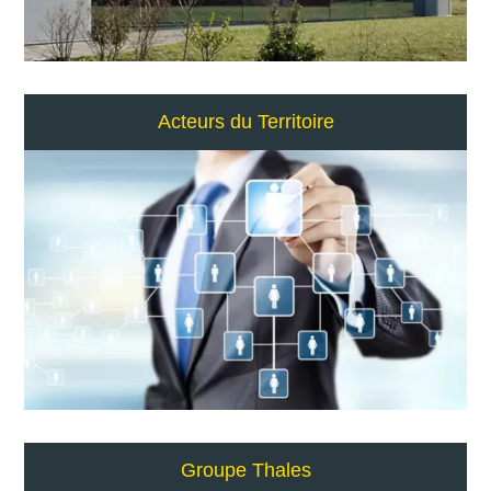
Acteurs du Territoire
Groupe Thales