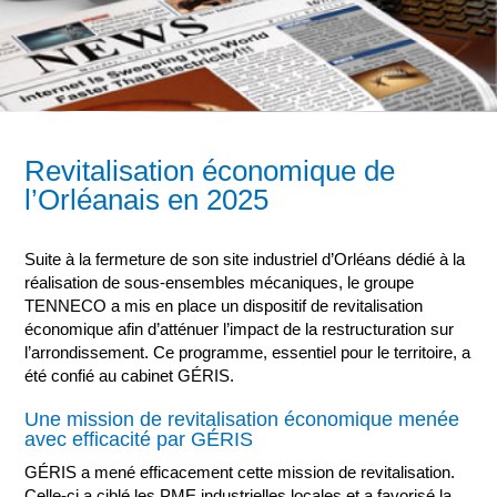
Revitalisation économique de
l’Orléanais en 2025
Suite à la fermeture de son site industriel d’Orléans dédié à la
réalisation de sous-ensembles mécaniques, le groupe
TENNECO a mis en place un dispositif de revitalisation
économique afin d’atténuer l’impact de la restructuration sur
l’arrondissement. Ce programme, essentiel pour le territoire, a
été confié au cabinet GÉRIS.
Une mission de revitalisation économique menée
avec efficacité par GÉRIS
GÉRIS a mené efficacement cette mission de revitalisation.
Celle-ci a ciblé les PME industrielles locales et a favorisé la