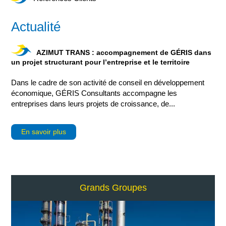
Actualité
AZIMUT TRANS : accompagnement de GÉRIS dans
un projet structurant pour l’entreprise et le territoire
Dans le cadre de son activité de conseil en développement
économique, GÉRIS Consultants accompagne les
entreprises dans leurs projets de croissance, de...
En savoir plus
Grands Groupes