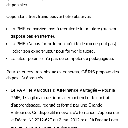
disponibles.
Cependant, trois freins peuvent être observés :
La PME ne parvient pas à recruter le futur tutoré (ou n’en
dispose pas en interne).
La PME n’a pas formellement décidé de (ou ne peut pas)
libérer son expert-tuteur pour former le tutoré.
Le tuteur potentiel n’a pas de compétence pédagogique.
Pour lever ces trois obstacles concrets, GÉRIS propose des
dispositifs éprouvés :
Le PAP : le Parcours d’Alternance Partagée
– Pour la
PME, il s’agit d’accueillir un alternant en fin de contrat
d’apprentissage, recruté et formé par une Grande
Entreprise. Ce dispositif innovant d’alternance s’appuie sur
le Décret N° 2012-627 du 2 mai 2012 relatif à l’accueil des
apprentis dans plusieurs entreprises.