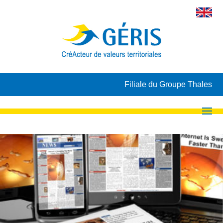
Filiale du Groupe Thales