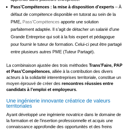
Pass’Compétences : la mise à disposition d’experts
– À
défaut de compétence disponible en tutorat au sein de la
PME,
Pass’Compétences
apporte une solution
parfaitement adaptée. Il s’agit de détacher un salarié d’une
Grande Entreprise qui soit à la fois expert et pédagogue
pour fournir le tuteur de formation. Celui-ci peut être partagé
entre plusieurs autres PME (Tuteur Partagé).
La combinaison ajustée des trois méthodes
Trans’Faire, PAP
et Pass’Compétences
, alliée à la contribution des divers
acteurs à la solidarité interentreprises territoriale, constitue un
moyen éprouvé de créer des
rencontres réussies entre
candidats à l’emploi et employeurs
.
Une ingénierie innovante créatrice de valeurs
territoriales
Ayant développé une ingénierie novatrice dans le domaine de
la formation et de l’insertion professionnelle et acquis une
connaissance approfondie des opportunités et des freins