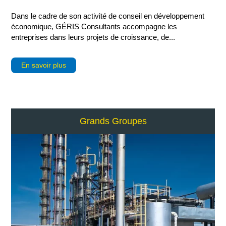
Dans le cadre de son activité de conseil en développement
économique, GÉRIS Consultants accompagne les
entreprises dans leurs projets de croissance, de...
En savoir plus
Grands Groupes