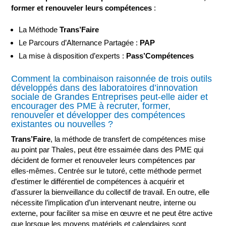
former et renouveler leurs compétences
:
La Méthode
Trans’Faire
Le Parcours d’Alternance Partagée :
PAP
La mise à disposition d’experts :
Pass’Compétences
Comment la combinaison raisonnée de trois outils
développés dans des laboratoires d’innovation
sociale de Grandes Entreprises peut-elle aider et
encourager des PME à recruter, former,
renouveler et développer des compétences
existantes ou nouvelles ?
Trans’Faire
, la méthode de transfert de compétences mise
au point par Thales, peut être essaimée dans des PME qui
décident de former et renouveler leurs compétences par
elles-mêmes. Centrée sur le tutoré, cette méthode permet
d’estimer le différentiel de compétences à acquérir et
d’assurer la bienveillance du collectif de travail. En outre, elle
nécessite l’implication d’un intervenant neutre, interne ou
externe, pour faciliter sa mise en œuvre et ne peut être active
que lorsque les moyens matériels et calendaires sont