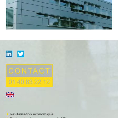
Revitalisation économique