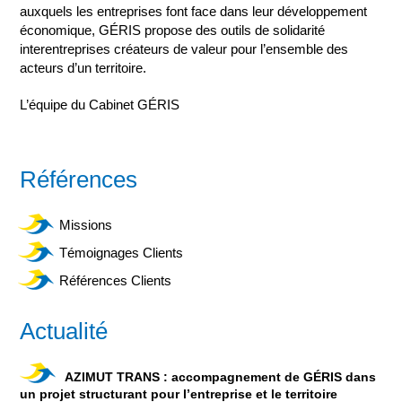
auxquels les entreprises font face dans leur développement
économique, GÉRIS propose des outils de solidarité
interentreprises créateurs de valeur pour l’ensemble des
acteurs d’un territoire.
L’équipe du Cabinet GÉRIS
Références
Missions
Témoignages Clients
Références Clients
Actualité
AZIMUT TRANS : accompagnement de GÉRIS dans
un projet structurant pour l’entreprise et le territoire