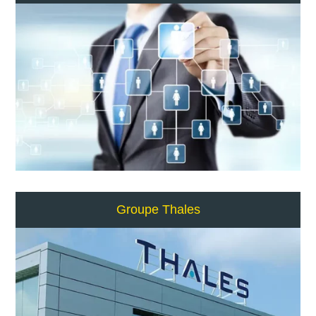
Groupe Thales